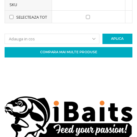
SKU
SELECTEAZA TOT
APLICA
COMPARA MAI MULTE PRODUSE