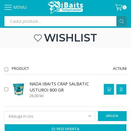
MENIU
0
WISHLIST
PRODUCT
ACTIUNI
NADA IBAITS CRAP SALBATIC
USTUROI 800 GR
26,00
lei
APLICA
VEZI OFERTA