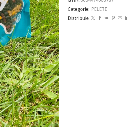
Categorie:
PELETE
Distribuie: