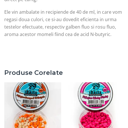
Ele vin ambalate in recipiende de 40 de ml, in care vom
regasi doua culori, ce si-au dovedit eficienta in urma
testelor efectuate, respectiv galben fluo si rosu fluo,
aroma acestor momeli fiind cea de acid N-butyric.
Produse Corelate