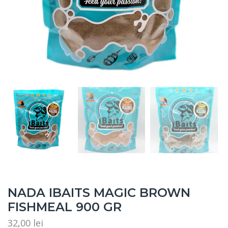
NADA IBAITS MAGIC BROWN
FISHMEAL 900 GR
32,00
lei