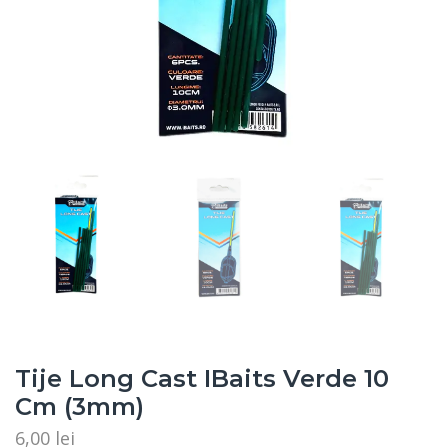
Tije Long Cast IBaits Verde 10
Cm (3mm)
6,00
lei