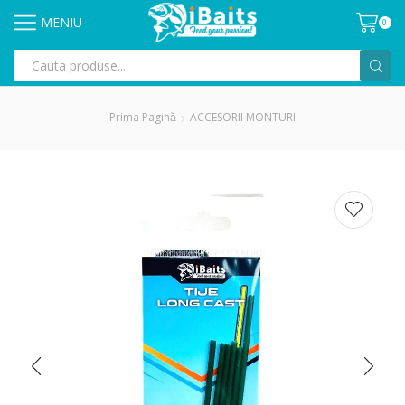
MENIU
0
Prima Pagină
ACCESORII MONTURI