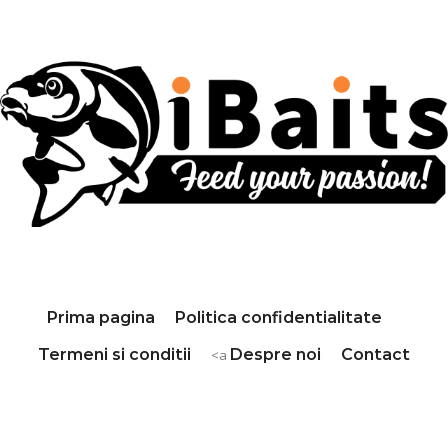
Prima pagina
Politica confidentialitate
Termeni si conditii
Despre noi
Contact
<a