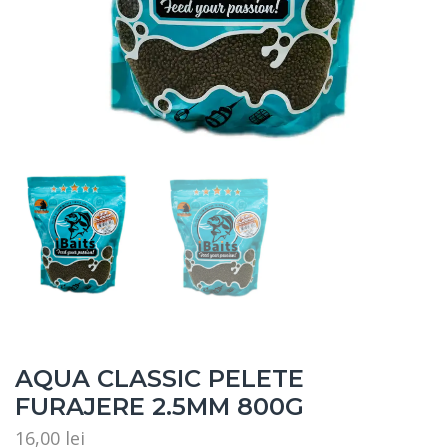
AQUA CLASSIC PELETE
FURAJERE 2.5MM 800G
16,00
lei