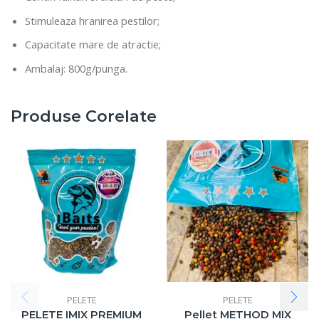
Stimuleaza hranirea pestilor;
Capacitate mare de atractie;
Ambalaj: 800g/punga.
Produse Corelate
PELETE
PELETE
PELETE IMIX PREMIUM
Pellet METHOD MIX