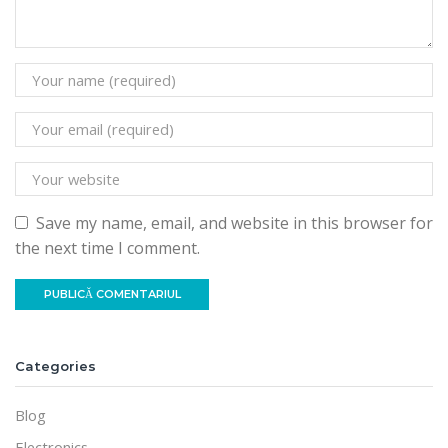
Save my name, email, and website in this browser for
the next time I comment.
Categories
Blog
Electronics