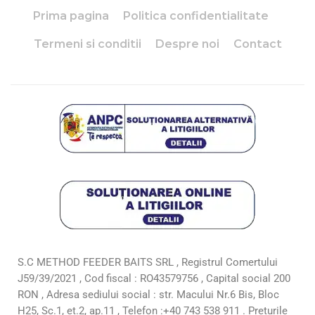
Prima pagina
Politica confidentialitate
Termeni si conditii
Despre noi
Contact
S.C METHOD FEEDER BAITS SRL , Registrul Comertului
J59/39/2021 , Cod fiscal : RO43579756 , Capital social 200
RON , Adresa sediului social : str. Macului Nr.6 Bis, Bloc
H25, Sc.1, et.2, ap.11 , Telefon :+40 743 538 911 . Preturile