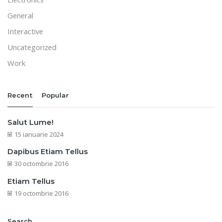
General
Interactive
Uncategorized
Work
Recent
Popular
Salut Lume!
15 ianuarie 2024
Dapibus Etiam Tellus
30 octombrie 2016
Etiam Tellus
19 octombrie 2016
Search