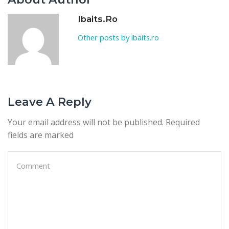
Ibaits.ro
Other posts by ibaits.ro
Leave A Reply
Your email address will not be published. Required
fields are marked